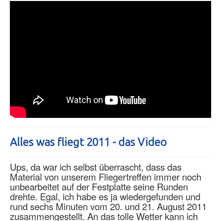
Alles was fliegt 2011 - das Video
Ups, da war ich selbst überrascht, dass das
Material von unserem Fliegertreffen immer noch
unbearbeitet auf der Festplatte seine Runden
drehte. Egal, ich habe es ja wiedergefunden und
rund sechs Minuten vom 20. und 21. August 2011
zusammengestellt. An das tolle Wetter kann ich