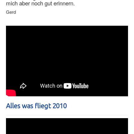
mich aber noch gut erinnern.
Gerd
Alles was fliegt 2010