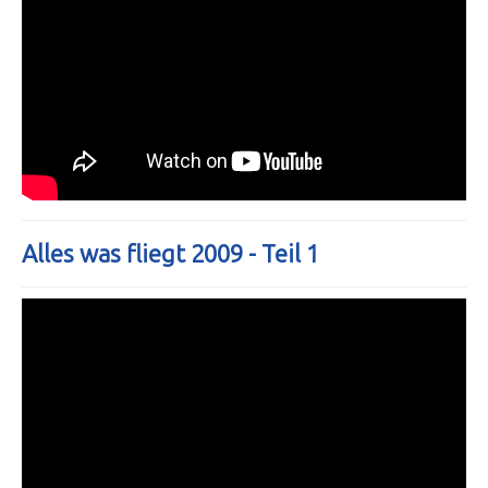
Alles was fliegt 2009 - Teil 1