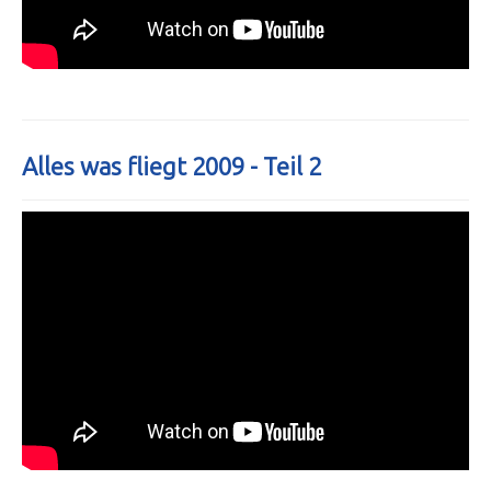
Alles was fliegt 2009 - Teil 2