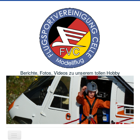
Berichte, Fotos, Videos zu unserem tollen Hobby
Navigation