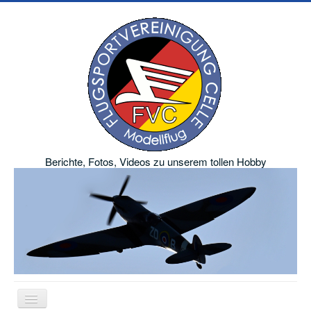
Berichte, Fotos, Videos zu unserem tollen Hobby
Navigation