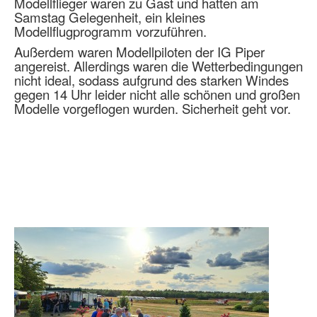
Modellflieger waren zu Gast und hatten am
Samstag Gelegenheit, ein kleines
Modellflugprogramm vorzuführen.
Außerdem waren Modellpiloten der IG Piper
angereist. Allerdings waren die Wetterbedingungen
nicht ideal, sodass aufgrund des starken Windes
gegen 14 Uhr leider nicht alle schönen und großen
Modelle vorgeflogen wurden. Sicherheit geht vor.