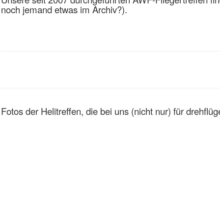
noch jemand etwas im Archiv?).
Fotos der Helitreffen, die bei uns (nicht nur) für drehflü