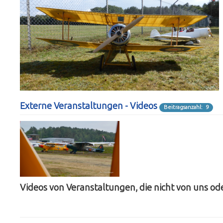
Externe Veranstaltungen - Videos
Beitragsanzahl: 9
Videos von Veranstaltungen, die nicht von uns ode