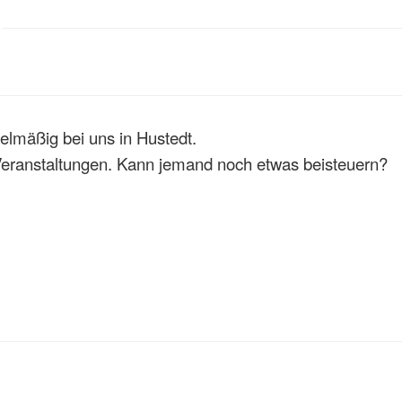
gelmäßig bei uns in Hustedt.
eranstaltungen. Kann jemand noch etwas beisteuern?