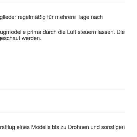
tglieder regelmäßig für mehrere Tage nach
lugmodelle prima durch die Luft steuern lassen. Die
geschaut werden.
Erstflug eines Modells bis zu Drohnen und sonstigen