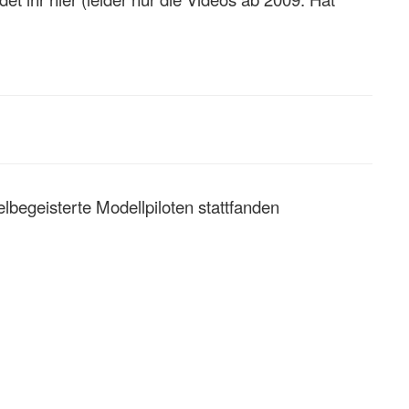
gelbegeisterte Modellpiloten stattfanden