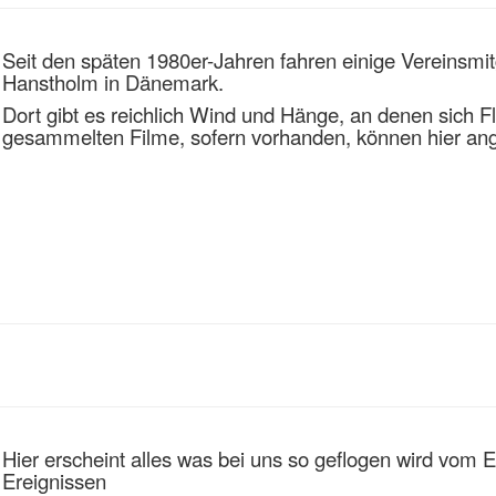
Seit den späten 1980er-Jahren fahren einige Vereinsmi
Hanstholm in Dänemark.
Dort gibt es reichlich Wind und Hänge, an denen sich F
gesammelten Filme, sofern vorhanden, können hier an
Hier erscheint alles was bei uns so geflogen wird vom 
Ereignissen