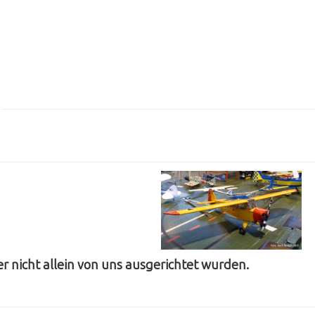
r nicht allein von uns ausgerichtet wurden.