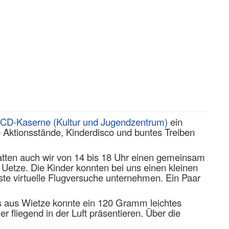
CD-Kaserne (Kultur und Jugendzentrum)
ein
 Aktionsstände, Kinderdisco und buntes Treiben
tten auch wir
von 14 bis 18 Uhr
einen
gemeinsam
etze. Die Kinder konnten bei uns einen kleinen
te virtuelle Flugversuche unternehmen. Ein Paar
 aus Wietze
konnte ein 120 Gramm leichtes
er fliegend in der Luft präsentieren. Über die