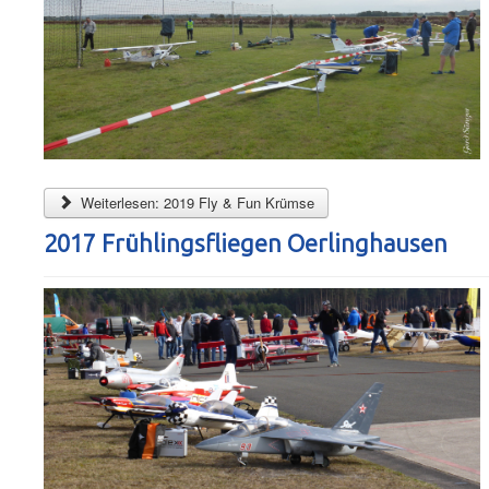
Weiterlesen: 2019 Fly & Fun Krümse
2017 Frühlingsfliegen Oerlinghausen