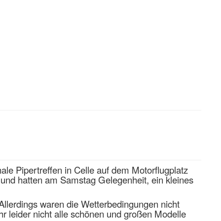
le Pipertreffen in Celle auf dem Motorflugplatz
t und hatten am Samstag Gelegenheit, ein kleines
Allerdings waren die Wetterbedingungen nicht
r leider nicht alle schönen und großen Modelle