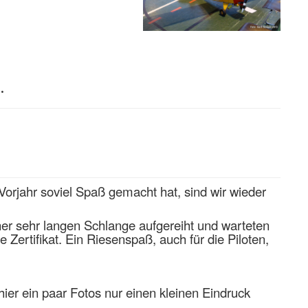
.
orjahr soviel Spaß gemacht hat, sind wir wieder
iner sehr langen Schlange aufgereiht und warteten
 Zertifikat. Ein Riesenspaß, auch für die Piloten,
hier ein paar Fotos nur einen kleinen Eindruck