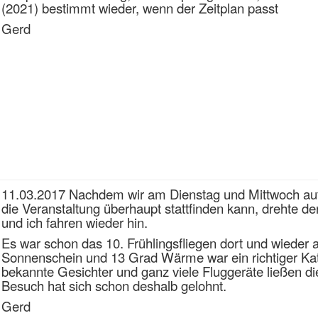
(2021) bestimmt wieder, wenn der Zeitplan passt
Gerd
11.03.2017 Nachdem wir am Dienstag und Mittwoch auf
die Veranstaltung überhaupt stattfinden kann, drehte d
und ich fahren wieder hin.
Es war schon das 10. Frühlingsfliegen dort und wieder all
Sonnenschein und 13 Grad Wärme war ein richtiger Katap
bekannte Gesichter und ganz viele Fluggeräte ließen di
Besuch hat sich schon deshalb gelohnt.
Gerd