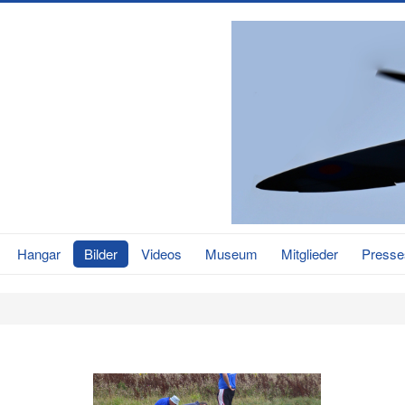
Hangar
Bilder
Videos
Museum
Mitglieder
Presse