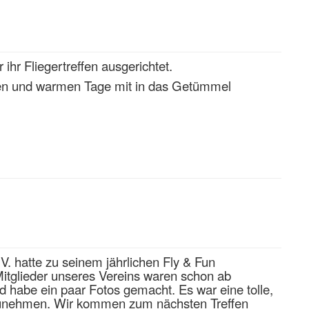
r Fliegertreffen ausgerichtet.
gen und warmen Tage mit in das Getümmel
 hatte zu seinem jährlichen Fly & Fun
Mitglieder unseres Vereins waren schon ab
 habe ein paar Fotos gemacht. Es war eine tolle,
lzunehmen. Wir kommen zum nächsten Treffen