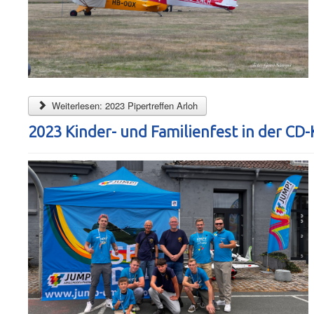
Weiterlesen: 2023 Pipertreffen Arloh
2023 Kinder- und Familienfest in der CD-