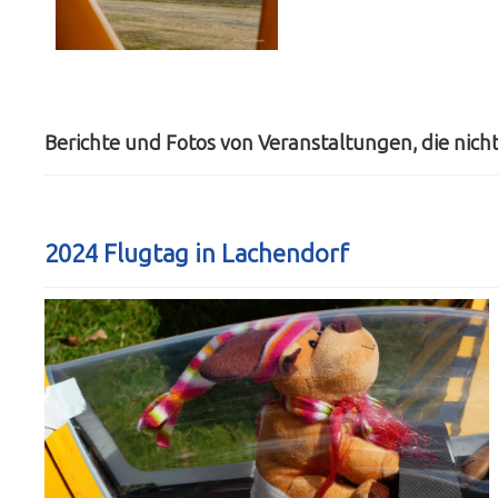
Berichte und Fotos von Veranstaltungen, die nicht
2024 Flugtag in Lachendorf