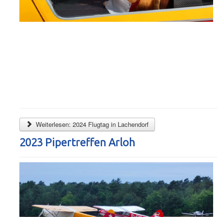
Weiterlesen: 2024 Flugtag in Lachendorf
2023 Pipertreffen Arloh