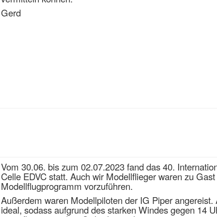
Gerd
Vom 30.06. bis zum 02.07.2023 fand das 40. Internationa
Celle EDVC statt. Auch wir Modellflieger waren zu Gas
Modellflugprogramm vorzuführen.
Außerdem waren Modellpiloten der IG Piper angereist. 
ideal, sodass aufgrund des starken Windes gegen 14 Uh