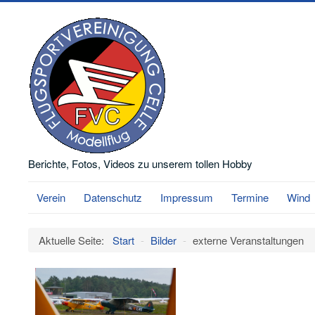
Berichte, Fotos, Videos zu unserem tollen Hobby
Verein
Datenschutz
Impressum
Termine
Wind
Aktuelle Seite:
Start
-
Bilder
-
externe Veranstaltungen