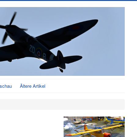
schau
Ältere Artikel