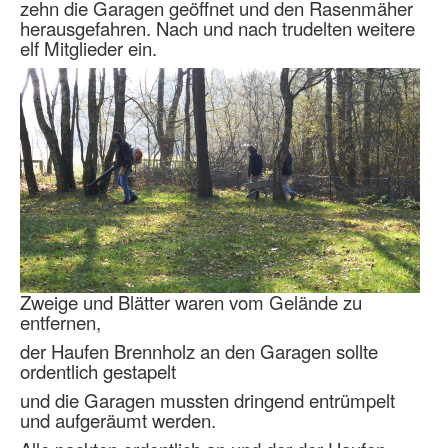
zehn die Garagen geöffnet und den Rasenmäher
herausgefahren. Nach und nach trudelten weitere
elf Mitglieder ein.
Zweige und Blätter waren vom Gelände zu
entfernen,
der Haufen Brennholz an den Garagen sollte
ordentlich gestapelt
und
die Garagen mussten dringend entrümpelt
und aufgeräumt werden.