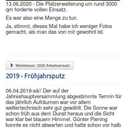
13.06.2020 - Die Platzerweiterung um rund 3000
qm forderte vollen Einsatz.
Es war also eine Menge zu tun.
Ja, stimmt, dieses Mal habe ich weniger Fotos
gemacht, als man das von mir gewohnt ist.
Weiterlesen: 2020 Arbeitseinsatz
2019 - Frühjahrsputz
06.04.2019-sä// Der auf der
Jahreshauptversammlung abgestimmte Termin für
das jährlich Aufräumen war vor allem
wettertechnisch sehr gut gewählt. Die Sonne war
schon früh aus dem Dunst heraus und die Sicht
war klar bei blauem Himmel. Günter Piening
konnte es nicht abwarten und hatte schon vor halb